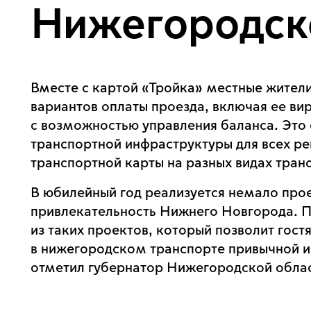
Нижегородск
Вместе с картой «Тройка» местные жител
вариантов оплаты проезда, включая ее ви
с возможностью управления баланса. Это 
транспортной инфраструктуры для всех ре
транспортной карты на разных видах тра
В юбилейный год реализуется немало про
привлекательность Нижнего Новгорода. П
из таких проектов, который позволит гост
в нижегородском транспорте привычной и
отметил губернатор Нижегородской облас