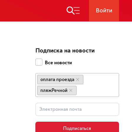
Войти
Подписка на новости
Все новости
оплата проезда
×
пляжРечной
×
Подписаться