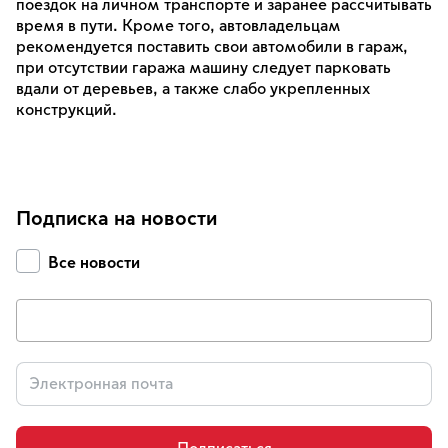
поездок на личном транспорте и заранее рассчитывать
время в пути. Кроме того, автовладельцам
рекомендуется поставить свои автомобили в гараж,
при отсутствии гаража машину следует парковать
вдали от деревьев, а также слабо укрепленных
конструкций.
Подписка на новости
Все новости