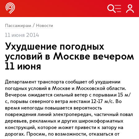
/
Пассажирам
Новости
11 июня 2014
Ухудшение погодных
условий в Москве вечером
11 июня
Департамент транспорта сообщает об ухудшении
погодных условий в Москве и Московской области.
Вечером ожидается сильный ветер с порывами 15 м/
с, порывы северного ветра местами 12-17 м/с. Во
время непогоды повышается вероятность
повреждения линий электропередач, частичный повал
деревьев, рекламных и других широкоформатных
конструкций, которое может привести к затору на
дорогах. Просим, по возможности, отказаться от