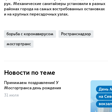
рук. Механические санитайзеры установили в разных
районах города на самых востребованных остановках
и на крупных пересадочных узлах.
борьба с коронавирусом
Ространснадзор
мосгортранс
Новости по теме
Принимаем поздравления! У
Мосгортранса день рождения
31 июля