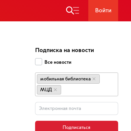
Войти
Подписка на новости
Все новости
мобильная библиотека
×
МЦД
×
Подписаться