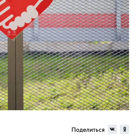
Поделиться