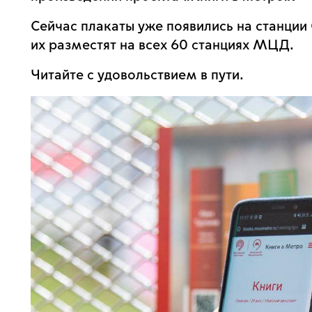
Сейчас плакаты уже появились на станции
их разместят на всех 60 станциях МЦД.
Читайте с удовольствием в пути.