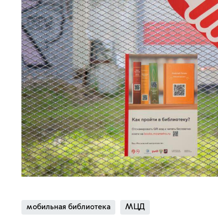
мобильная библиотека
МЦД