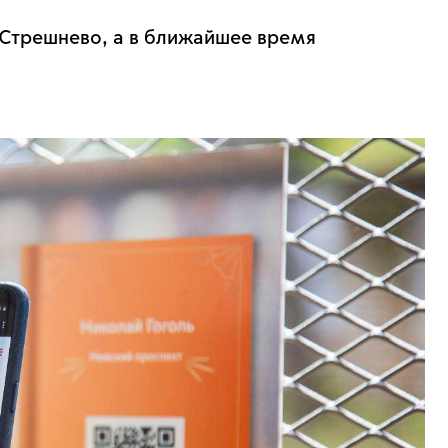
 Стрешнево, а в ближайшее время