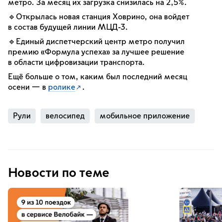
метро. За месяц их загрузка снизилась на 2,5%.
🔹Открылась новая станция Ховрино, она войдет
в состав будущей линии МЦД-3.
🔹Единый диспетчерский центр метро получил
премию «Формула успеха» за лучшее решение
в области цифровизации транспорта.
Ещё больше о том, каким был последний месяц
осени — в
ролике
.
Рули
велосипед
мобильное приложение
Новости по теме