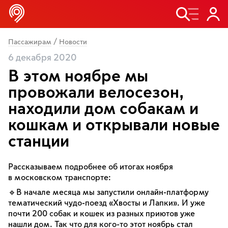
/
Пассажирам
Новости
6 декабря 2020
В этом ноябре мы
провожали велосезон,
находили дом собакам и
кошкам и открывали новые
станции
Рассказываем подробнее об итогах ноября
в московском транспорте:
🔹В начале месяца мы запустили онлайн-платформу
тематический чудо-поезд «Хвосты и Лапки». И уже
почти 200 собак и кошек из разных приютов уже
нашли дом. Так что для кого-то этот ноябрь стал