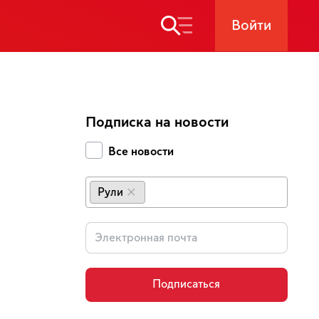
Войти
Подписка на новости
Все новости
Рули
×
Подписаться