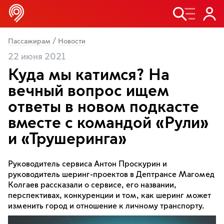
/
Пассажирам
Новости
22 июня 2021
Куда мы катимся? На
вечный вопрос ищем
ответы в новом подкасте
вместе с командой «Рули»
и «Трушеринга»
Руководитель сервиса Антон Проскурин и
руководитель шеринг-проектов в Дептрансе Магомед
Колгаев рассказали о сервисе, его названии,
перспективах, конкуренции и том, как шеринг может
изменить город и отношение к личному транспорту.