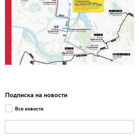
Подписка на новости
Все новости