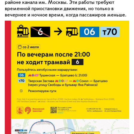
районе канала им. Москвы. Эти работы требуют
временной приостановки движения, но только в
вечернее и ночное время, когда пассажиров меньше.