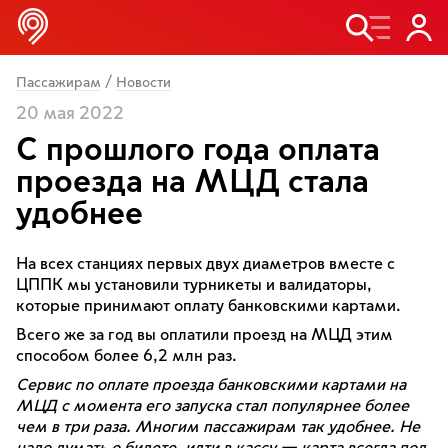
/
Пассажирам
Новости
20 мая 2022
С прошлого года оплата
проезда на МЦД стала
удобнее
На всех станциях первых двух диаметров вместе с
ЦППК мы установили турникеты и валидаторы,
которые принимают оплату банковскими картами.
Всего же за год вы оплатили проезд на МЦД этим
способом более 6,2 млн раз.
Сервис по оплате проезда банковскими картами на
МЦД с момента его запуска стал популярнее более
чем в три раза. Многим пассажирам так удобнее. Не