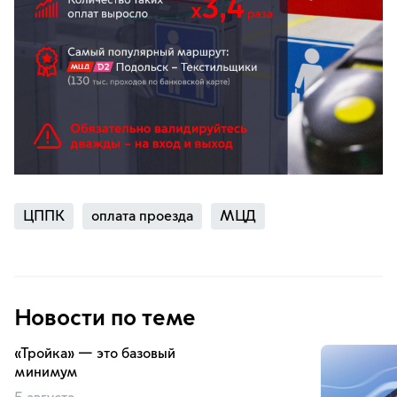
ЦППК
оплата проезда
МЦД
Новости по теме
«Тройка» — это базовый
минимум