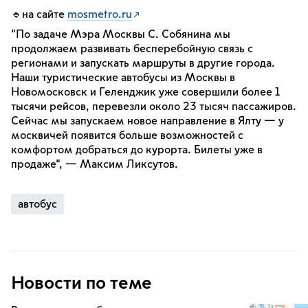
🔹на сайте
mosmetro.ru
"По задаче Мэра Москвы С. Собянина мы
продолжаем развивать бесперебойную связь с
регионами и запускать маршруты в другие города.
Наши туристические автобусы из Москвы в
Новомосковск и Геленджик уже совершили более 1
тысячи рейсов, перевезли около 23 тысяч пассажиров.
Сейчас мы запускаем новое направление в Ялту — у
москвичей появится больше возможностей с
комфортом добраться до курорта. Билеты уже в
продаже", — Максим Ликсутов.
автобус
Новости по теме