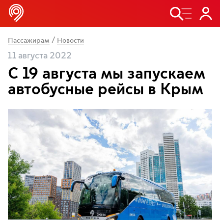
/
Пассажирам
Новости
11 августа 2022
С 19 августа мы запускаем
автобусные рейсы в Крым