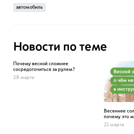
автомобиль
Новости по теме
Почему весной сложнее
сосредоточиться за рулем?
28 марта
Весеннее сол
почему это м
21 марта