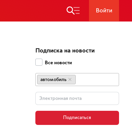
Войти
Подписка на новости
Все новости
автомобиль
×
Подписаться