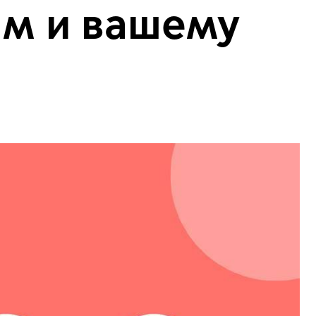
ам и вашему