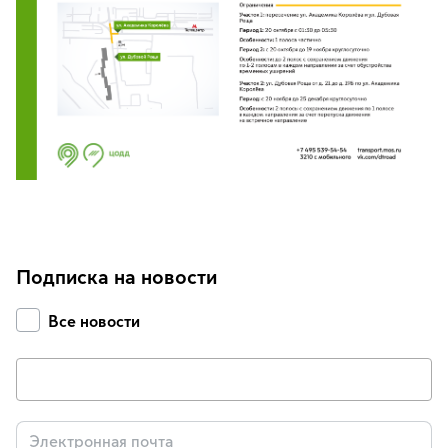
Подписка на новости
Все новости