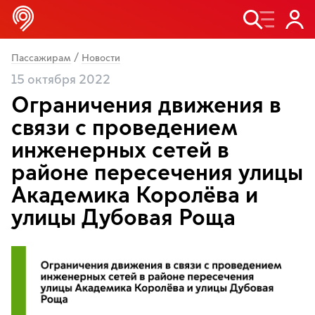
/
Пассажирам
Новости
15 октября 2022
Ограничения движения в
связи с проведением
инженерных сетей в
районе пересечения улицы
Академика Королёва и
улицы Дубовая Роща