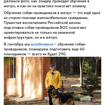
Делимся фото, как Зондер проходил обучение в
метро, и как он на практике помогает хозяину.
Обучение собак-проводников в метро — это ещё одна
из сторон помощи маломобильным гражданам.
Пушистые воспитанники Российской школы
подготовки собак-проводников ВОС помогают
ориентироваться не только на наземной
инфраструктуре, но и в метро.
В сентябре мы
возобновили
обучение собак-
проводников, планируем подготовить еще 40
помощников — всего их будет 290.