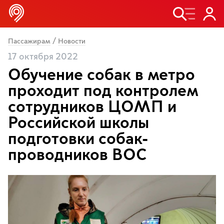
/
Пассажирам
Новости
17 октября 2022
Обучение собак в метро
проходит под контролем
сотрудников ЦОМП и
Российской школы
подготовки собак-
проводников ВОС