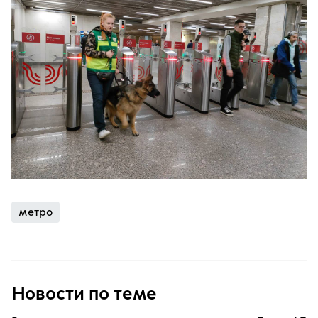
метро
Новости по теме