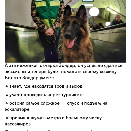
А эта немецкая овчарка Зондер, он успешно сдал все
экзамены и теперь будет помогать своему хозяину.
Вот что Зондер умеет:
🔹знает, где находятся вход и выход
🔹умеет проходить через турникеты
🔹освоил самое сложное — спуск и подъем на
эскалаторе
🔹привык к шуму в метро и большому числу
пассажиров