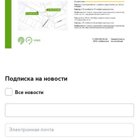
Подписка на новости
Все новости