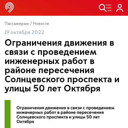
/
Пассажирам
Новости
19 октября 2022
Ограничения движения в
связи с проведением
инженерных работ в
районе пересечения
Солнцевского проспекта и
улицы 50 лет Октября