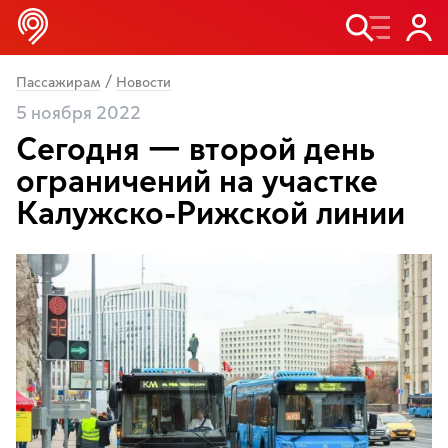
/
Пассажирам
Новости
5 ноября 2022
Сегодня — второй день
ограничений на участке
Калужско-Рижской линии