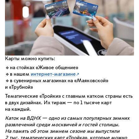
Карты можно купить:
🔹на стойках «Живое общение»
🔹в нашем
интернет-магазине
🔹в сувенирных магазинах на «Маяковской»
и «Трубной»
Тематические «Тройки» с главным катком страны есть
в двух дизайнах. Их тираж — по 1 тысяче карт
на каждый.
Каток на ВДНХ — одно из самых популярных зимних
развлечений среди москвичей и гостей столицы.
На память об этом зимнем сезоне мы выпустили
2 тыс. тематических карт «Тройка», которые можно