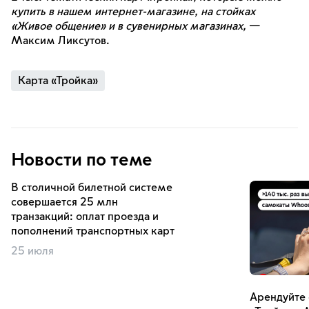
купить в нашем интернет-магазине, на стойках
«Живое общение» и в сувенирных магазинах,
—
Максим Ликсутов.
Карта «Тройка»
Новости по теме
В столичной билетной системе
совершается 25 млн
транзакций: оплат проезда и
пополнений транспортных карт
25 июля
Арендуйте