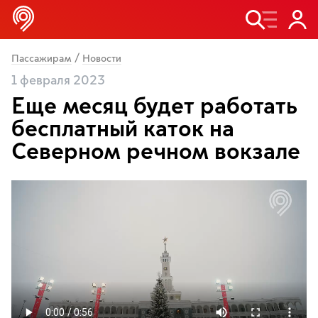
/
Пассажирам
Новости
1 февраля 2023
Еще месяц будет работать
бесплатный каток на
Северном речном вокзале