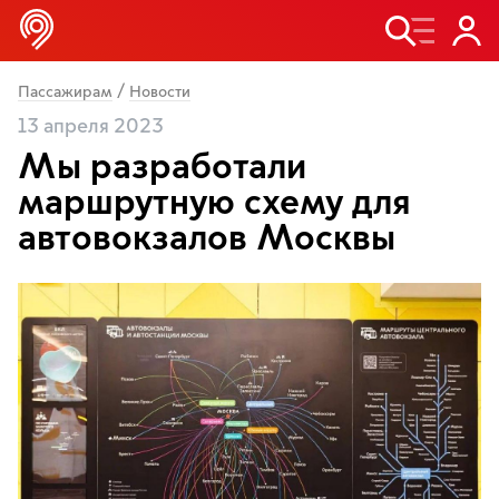
/
Пассажирам
Новости
13 апреля 2023
Мы разработали
маршрутную схему для
автовокзалов Москвы