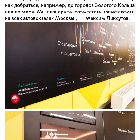
как добраться, например, до городов Золотого Кольца
или до моря. Мы планируем разместить новые схемы
на всех автовокзалах Москвы", — Максим Ликсутов.