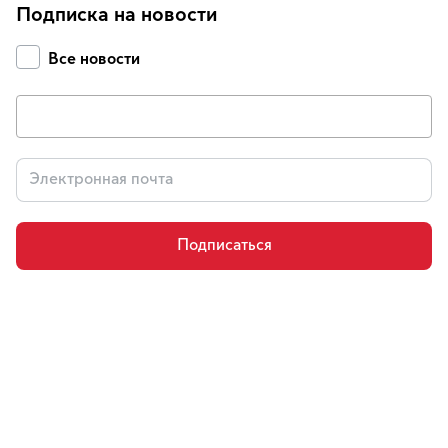
Подписка на новости
Все новости
Подписаться