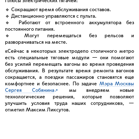
Плюсы электрических тягачей:
🔹 Сокращают время обслуживания составов.
🔹 Дистанционно управляются с пульта.
🔹 Работают от встроенного аккумулятора без
постоянного питания.
🔹 Могут перемещаться без рельсов и
разворачиваться на месте.
«Сейчас в некоторых электродепо столичного метро
есть специальные тяговые модули — они помогают
без усилий перемещать вагоны во время проведения
обслуживания. В результате время ремонта вагонов
сокращается, а поездки пассажиров становятся еще
комфортнее и безопаснее. По задаче
Мэра Москвы
Сергея Собянина
мы внедряем новые
технологические решения, которые позволяют
улучшить условия труда наших сотрудников», —
отметил Максим Ликсутов.