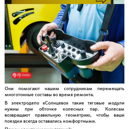
Они помогают нашим сотрудникам перемещать
многотонные составы во время ремонта.
В электродепо «Солнцево» такие тяговые модули
нужны при обточке колесных пар. Колесам
возвращают правильную геометрию, чтобы ваши
поездки всегда оставались комфортными.