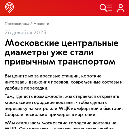
/
Пассажирам
Новости
26 декабря 2023
Московские центральные
диаметры уже стали
привычным транспортом
Вы цените их за красивые станции, короткие
интервалы движения поездов, современные составы и
удобные пересадки.
Там, где есть возможность, мы стараемся открывать
московские городские вокзалы, чтобы сделать
пересадку на метро или МЦК комфортной и быстрой.
Собрали несколько примеров в карточки.
«Мы открываем московские городские вокзалы на