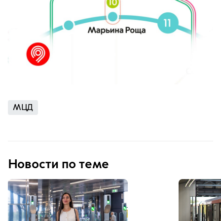
МЦД
Новости по теме