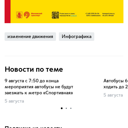
изменение движения
Инфографика
Новости по теме
9 августа с 7:50 до конца
Автобусы 6
мероприятия автобусы не будут
ходить до 
заезжать к метро «Спортивная»
5 августа
5 августа