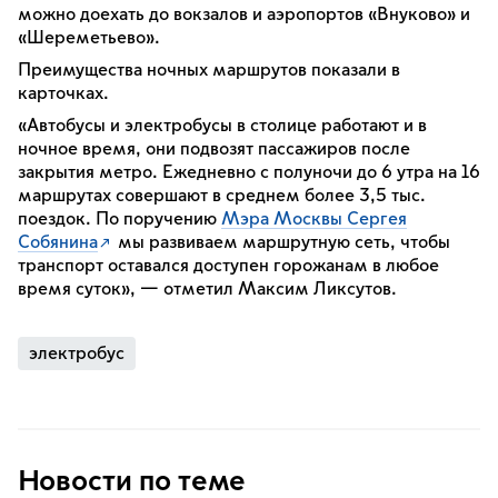
можно доехать до вокзалов и аэропортов «Внуково» и
«Шереметьево».
Преимущества ночных маршрутов показали в
карточках.
«Автобусы и электробусы в столице работают и в
ночное время, они подвозят пассажиров после
закрытия метро. Ежедневно с полуночи до 6 утра на 16
маршрутах совершают в среднем более 3,5 тыс.
поездок. По поручению
Мэра Москвы Сергея
Собянина
мы развиваем маршрутную сеть, чтобы
транспорт оставался доступен горожанам в любое
время суток», — отметил Максим Ликсутов.
электробус
Новости по теме