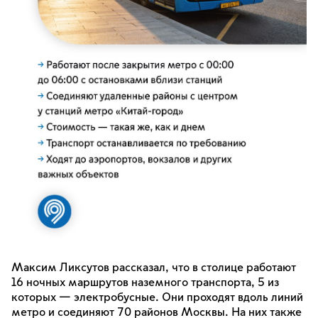
Максим Ликсутов рассказал, что в столице работают
16 ночных маршрутов наземного транспорта, 5 из
которых — электробусные. Они проходят вдоль линий
метро и соединяют 70 районов Москвы. На них также