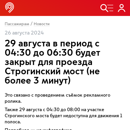
/
Пассажирам
Новости
26 августа 2024
29 августа в период с
04:30 до 06:30 будет
закрыт для проезда
Строгинский мост (не
более 3 минут)
Это связано с проведением съëмок рекламного
ролика.
Также 29 августа с 04:30 до 08:00 на участке
Строгинского моста будет недоступна для движения 1
полоса.