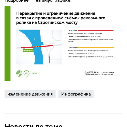
Подробнее — на инфографике.
изменение движения
Инфографика
Новости по теме