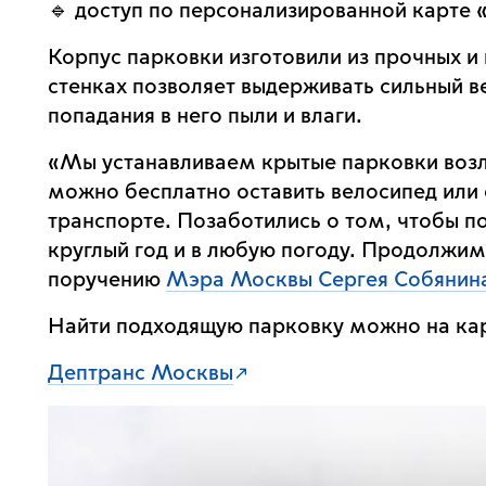
🔹 доступ по персонализированной карте 
Корпус парковки изготовили из прочных 
стенках позволяет выдерживать сильный в
попадания в него пыли и влаги.
«Мы устанавливаем крытые парковки воз
можно бесплатно оставить велосипед или
транспорте. Позаботились о том, чтобы п
круглый год и в любую погоду. Продолжим
поручению
Мэра Москвы Сергея Собянин
Найти подходящую парковку можно на ка
Дептранс Москвы