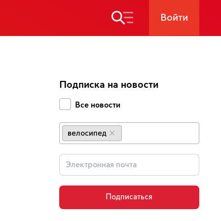
Войти
Подписка на новости
Все новости
велосипед
×
Подписаться