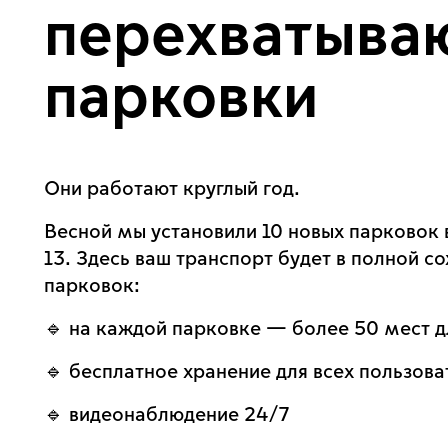
перехватыва
парковки
Они работают круглый год.
Весной мы установили 10 новых парковок 
13. Здесь ваш транспорт будет в полной с
парковок:
🔹 на каждой парковке — более 50 мест д
🔹 бесплатное хранение для всех пользова
🔹 видеонаблюдение 24/7