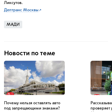
Ликсутов.
Дептранс Москвы
МАДИ
Новости по теме
Почему нельзя оставлять авто
Рассказыва
под запрещающими знаками?
проверяет 