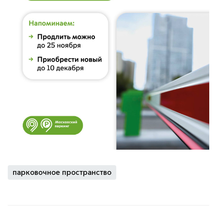
парковочное пространство