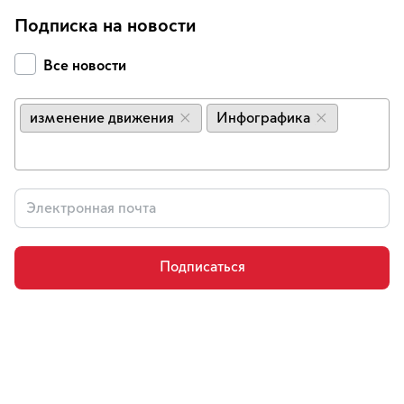
Подписка на новости
Все новости
изменение движения
Инфографика
×
×
Подписаться