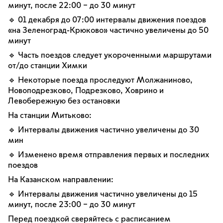
минут, после 22:00 – до 30 минут
🔹 01 декабря до 07:00 интервалы движения поездов
«на Зеленоград-Крюково» частично увеличены до 50
минут
🔹 Часть поездов следует укороченными маршрутами
от/до станции Химки
🔹 Некоторые поезда проследуют Молжаниново,
Новоподрезково, Подрезково, Ховрино и
Левобережную без остановки
На станции Митьково:
🔹 Интервалы движения частично увеличены до 30
мин
🔹 Изменено время отправления первых и последних
поездов
На Казанском направлении:
🔹 Интервалы движения частично увеличены до 15
минут, после 23:00 – до 30 минут
Перед поездкой сверяйтесь с расписанием