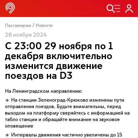
/
Пассажирам
Новости
28 ноября 2024
С 23:00 29 ноября по 1
декабря включительно
изменится движение
поездов на D3
На Ленинградском направлении:
🔹 На станции Зеленоград-Крюково изменены пути
отправления поездов. Будьте внимательны, перед
выходом на платформу сверяйтесь с информацией на
табло станции и обращайте внимание на звуковое
оповещение
🔹 Интервалы движения частично увеличены до 15