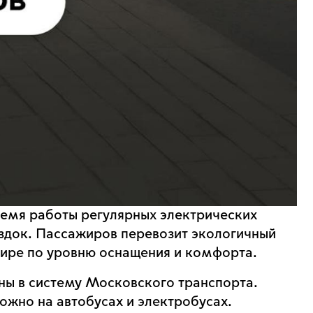
ремя работы регулярных электрических
ездок. Пассажиров перевозит экологичный
мире по уровню оснащения и комфорта.
ы в систему Московского транспорта.
ожно на автобусах и электробусах.