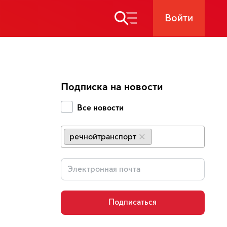
Войти
Подписка на новости
Все новости
речнойтранспорт
×
Подписаться