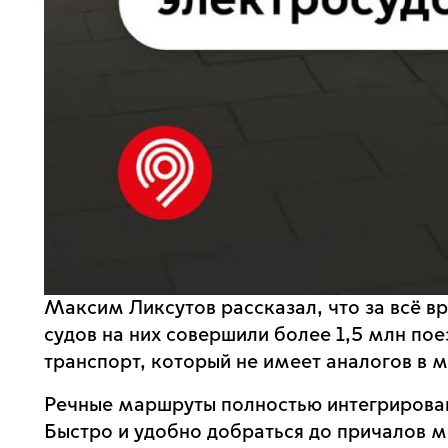
Максим Ликсутов рассказал, что за всё в
судов на них совершили более 1,5 млн по
транспорт, который не имеет аналогов в 
Речные маршруты полностью интегрирован
Быстро и удобно добраться до причалов м