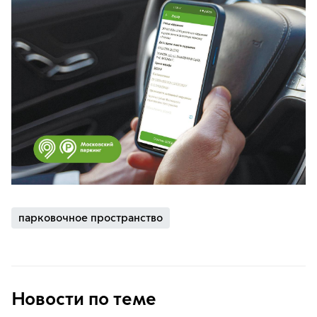
парковочное пространство
Новости по теме