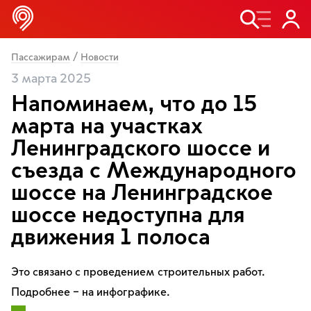
/
Пассажирам
Новости
3 марта 2025
Напоминаем, что до 15
марта на участках
Ленинградского шоссе и
съезда с Международного
шоссе на Ленинградское
шоссе недоступна для
движения 1 полоса
Это связано с проведением строительных работ.
Подробнее – на инфографике.