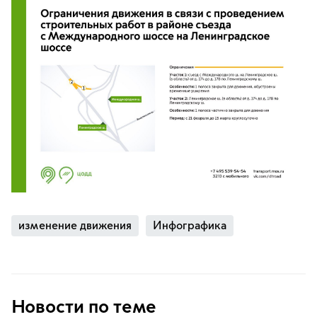
изменение движения
Инфографика
Новости по теме