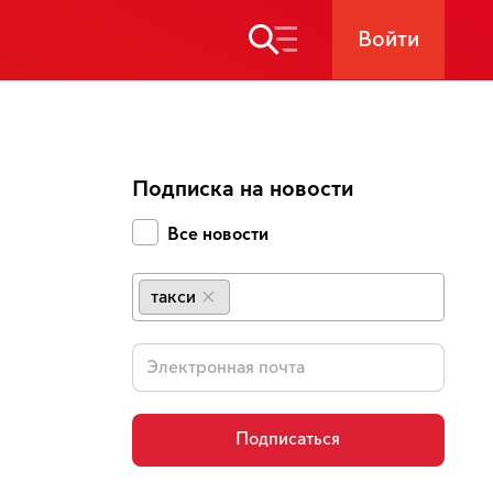
Войти
Подписка на новости
Все новости
такси
×
Подписаться