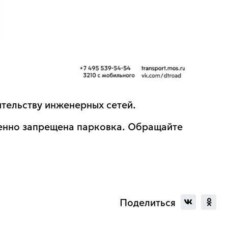
ительству инженерных сетей.
менно запрещена парковка. Обращайте
Поделиться