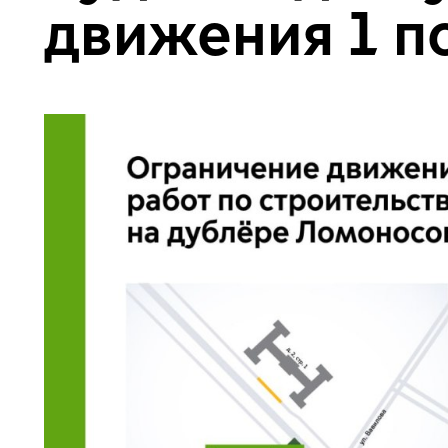
движения 1 п