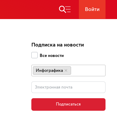
Войти
Подписка на новости
Все новости
Инфографика
×
Подписаться