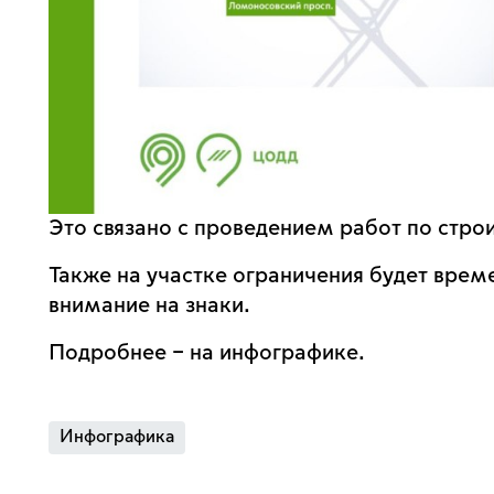
Это связано с проведением работ по стро
Также на участке ограничения будет вре
внимание на знаки.
Подробнее – на инфографике.
Инфографика