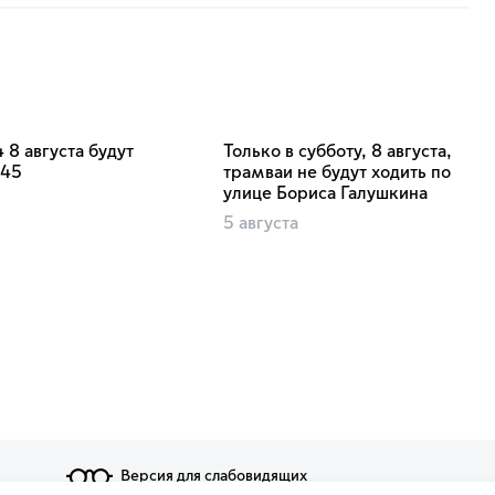
 8 августа будут
Только в субботу, 8 августа,
:45
трамваи не будут ходить по
улице Бориса Галушкина
5 августа
Версия для слабовидящих