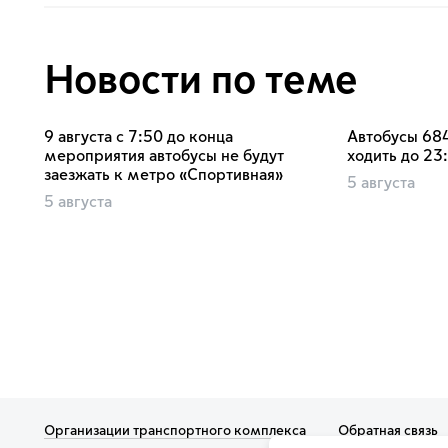
Новости по теме
9 августа с 7:50 до конца
Автобусы 684
мероприятия автобусы не будут
ходить до 23
заезжать к метро «Спортивная»
5 августа
5 августа
Организации транспортного комплекса
Обратная связь