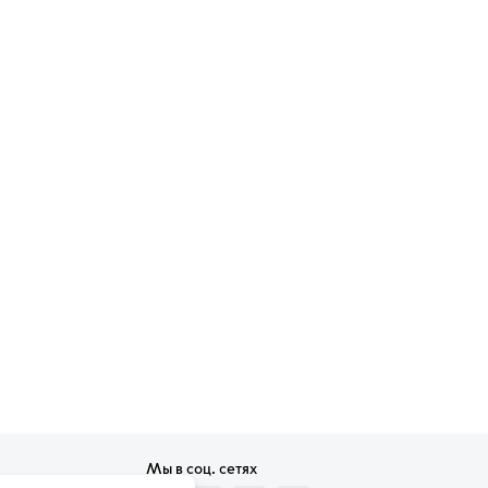
Мы в соц. сетях