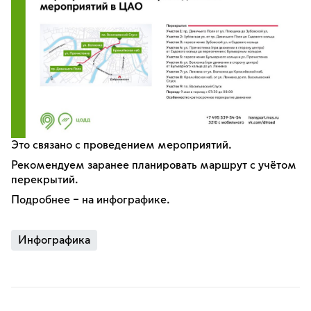
Это связано с проведением мероприятий.
Рекомендуем заранее планировать маршрут с учётом
перекрытий.
Подробнее – на инфографике.
Инфографика