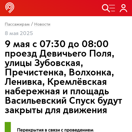
/
Пассажирам
Новости
8 мая 2025
9 мая с 07:30 до 08:00
проезд Девичьего Поля,
улицы Зубовская,
Пречистенка, Волхонка,
Ленивка, Кремлёвская
набережная и площадь
Васильевский Спуск будут
закрыты для движения