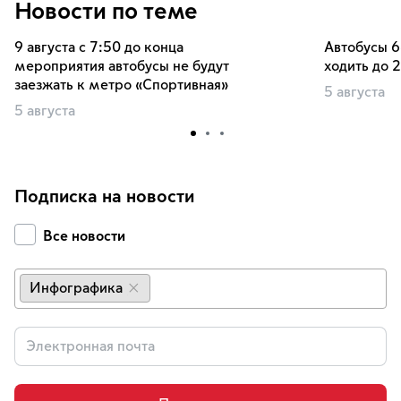
Новости по теме
9 августа с 7:50 до конца
Автобусы 6
мероприятия автобусы не будут
ходить до 
заезжать к метро «Спортивная»
5 августа
5 августа
Подписка на новости
Все новости
Инфографика
×