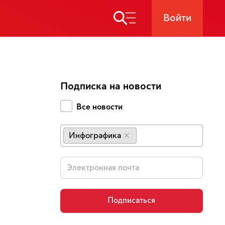
Войти
Подписка на новости
Все новости
Инфографика
×
Подписаться