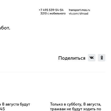
абот.
Поделиться
 8 августа будут
Только в субботу, 8 августа,
:45
трамваи не будут ходить по