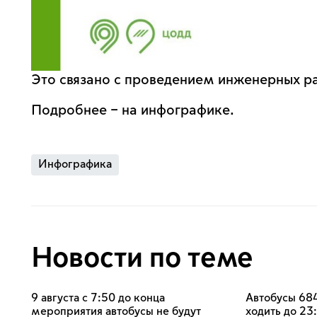
Это связано с проведением инженерных р
Подробнее – на инфографике.
Инфографика
Новости по теме
9 августа с 7:50 до конца
Автобусы 684
мероприятия автобусы не будут
ходить до 23