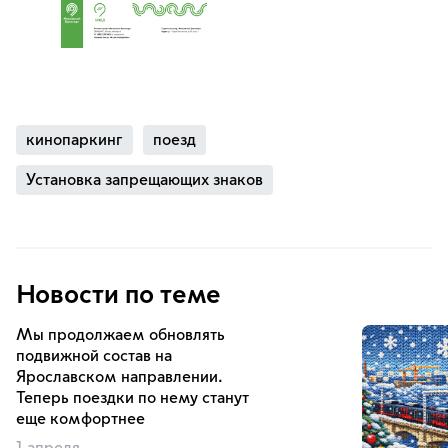
кинопаркинг
поезд
Установка запрещающих знаков
Новости по теме
Мы продолжаем обновлять
подвижной состав на
Ярославском направлении.
Теперь поездки по нему станут
еще комфортнее