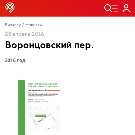
/
Бизнесу
Новости
28 апреля 2016
Воронцовский пер.
2016 год