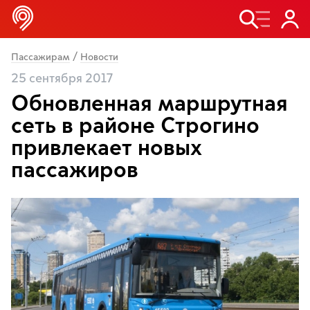
/
Пассажирам
Новости
25 сентября 2017
Обновленная маршрутная
сеть в районе Строгино
привлекает новых
пассажиров