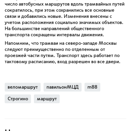
число автобусных маршрутов вдоль трамвайных путей
сократилось, при этом сохранились все основные
связи и добавились новые. Изменения внесены с
учетом расположения социально значимых объектов.
На большинстве направлений общественного
транспорта сокращены интервалы движения.
Напомним, что трамваи на северо-западе Москвы
следуют преимущественно по отделенным от
проезжей части путям. Транспорт здесь работает по
тактовому расписанию, вход разрешен во все двери.
веломаршрут
павильонМЦД
m88
Строгино
маршрут