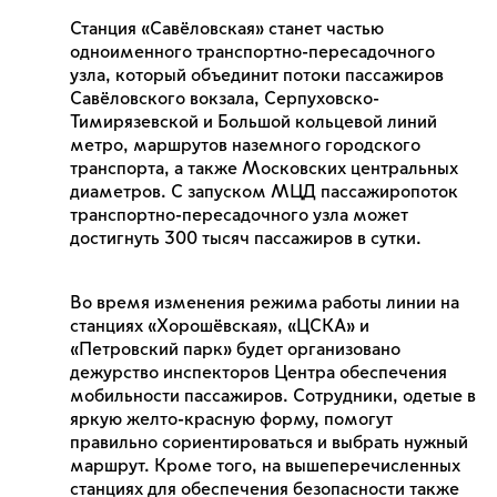
Станция «Савёловская» станет частью
одноименного транспортно-пересадочного
узла, который объединит потоки пассажиров
Савёловского вокзала, Серпуховско-
Тимирязевской и Большой кольцевой линий
метро, маршрутов наземного городского
транспорта, а также Московских центральных
диаметров. С запуском МЦД пассажиропоток
транспортно-пересадочного узла может
достигнуть 300 тысяч пассажиров в сутки.
Во время изменения режима работы линии на
станциях «Хорошёвская», «ЦСКА» и
«Петровский парк» будет организовано
дежурство инспекторов Центра обеспечения
мобильности пассажиров. Сотрудники, одетые в
яркую желто-красную форму, помогут
правильно сориентироваться и выбрать нужный
маршрут. Кроме того, на вышеперечисленных
станциях для обеспечения безопасности также