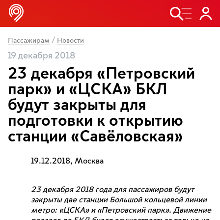
/
Пассажирам
Новости
19 декабря 2018
23 декабря «Петровский
парк» и «ЦСКА» БКЛ
будут закрыты для
подготовки к открытию
станции «Савёловская»
19.12.2018, Москва
23 декабря 2018 года для пассажиров будут
закрыты две станции Большой кольцевой линии
метро: «ЦСКА» и «Петровский парк». Движение