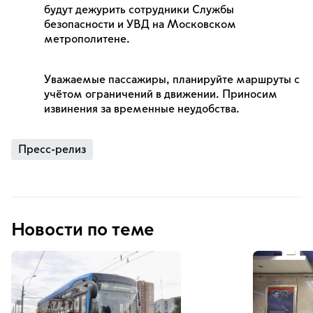
будут дежурить сотрудники Службы
безопасности и УВД на Московском
метрополитене.
Уважаемые пассажиры, планируйте маршруты с
учётом ограничений в движении. Приносим
извинения за временные неудобства.
Пресс-релиз
Новости по теме