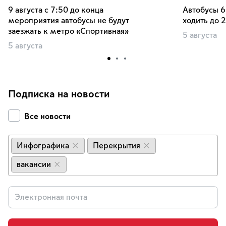
9 августа с 7:50 до конца
Автобусы 6
мероприятия автобусы не будут
ходить до 
заезжать к метро «Спортивная»
5 августа
5 августа
Подписка на новости
Все новости
Инфографика
Перекрытия
×
×
вакансии
×