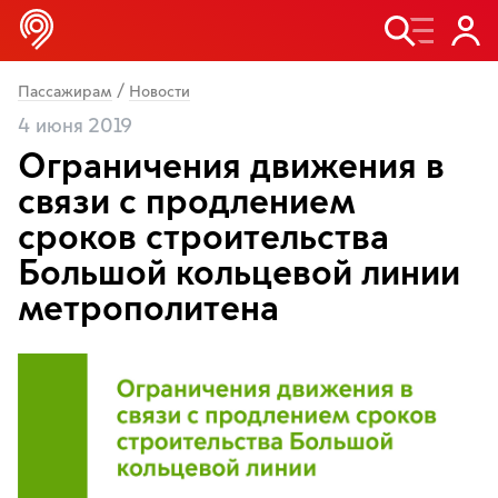
/
Пассажирам
Новости
4 июня 2019
Ограничения движения в
связи с продлением
сроков строительства
Большой кольцевой линии
метрополитена