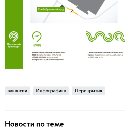
вакансии
Инфографика
Перекрытия
Новости по теме