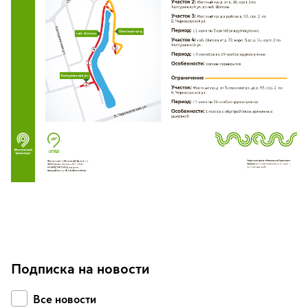
Подписка на новости
Все новости