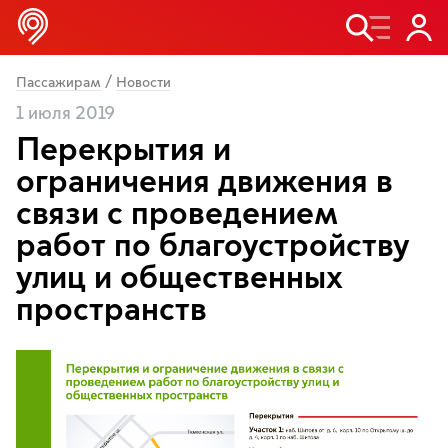
/
Пассажирам
Новости
1 июля 2019
Перекрытия и
ограничения движения в
связи с проведением
работ по благоустройству
улиц и общественных
пространств