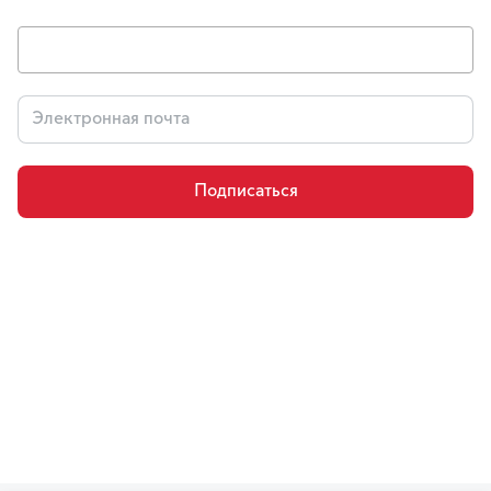
Подписаться