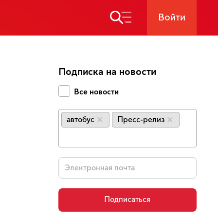
Войти
Подписка на новости
Все новости
автобус
Пресс-релиз
×
×
Подписаться