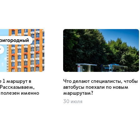
 1 маршрут в
Что делают специалисты, чтобы
 Рассказываем,
автобусы поехали по новым
 полезен именно
маршрутам?
30 июля