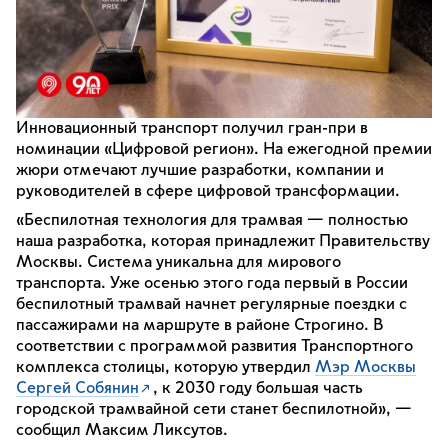
Инновационный транспорт получил гран-при в
номинации «Цифровой регион». На ежегодной премии
жюри отмечают лучшие разработки, компании и
руководителей в сфере цифровой трансформации.
«Беспилотная технология для трамвая — полностью
наша разработка, которая принадлежит Правительству
Москвы. Система уникальна для мирового
транспорта. Уже осенью этого года первый в России
беспилотный трамвай начнет регулярные поездки с
пассажирами на маршруте в районе Строгино. В
соответствии с программой развития Транспортного
комплекса столицы, которую утвердил
Мэр Москвы
Сергей Собянин
, к 2030 году большая часть
городской трамвайной сети станет беспилотной», —
сообщил Максим Ликсутов.