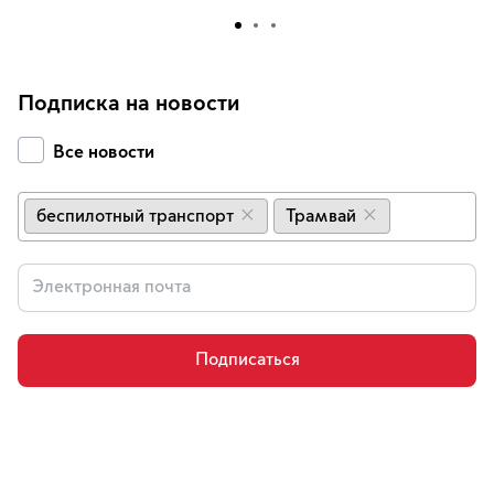
Подписка на новости
Все новости
беспилотный транспорт
Трамвай
×
×
Подписаться