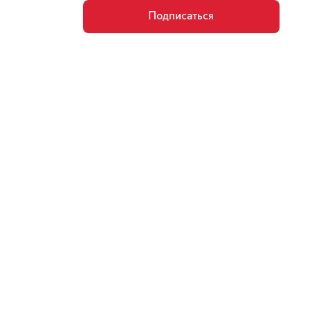
Подписаться