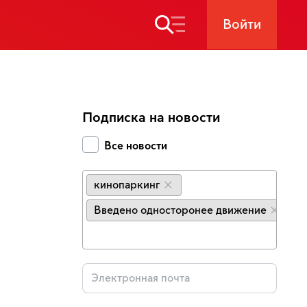
Войти
Подписка на новости
Все новости
кинопаркинг
×
Введено односторонее движение
×