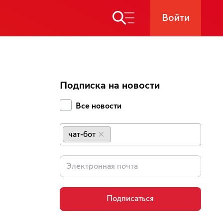
Войти
Подписка на новости
Все новости
чат-бот
×
Подписаться