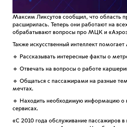
Максим Ликсутов сообщил, что область п
расширилась. Теперь они работают на все
обрабатывают вопросы про МЦК и «Аэроэ
Также искусственный интеллект помогает
🔹 Рассказывать интересные факты о метр
🔹 Отвечать на вопросы о работе каршерин
🔹 Общаться с пассажирами на разные тем
мечтах.
🔹 Находить необходимую информацию о н
сервисах.
«С 2010 года обслуживание пассажиров в